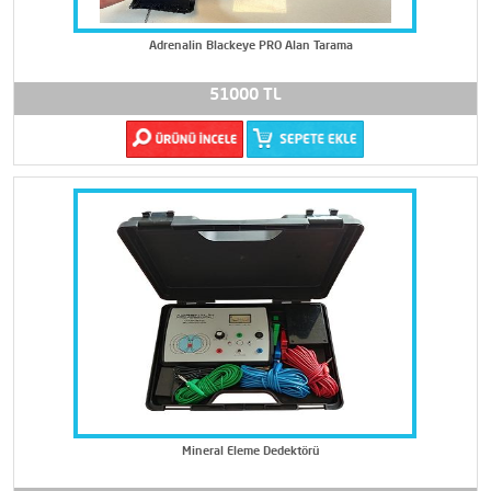
Adrenalin Blackeye PRO Alan Tarama
51000 TL
Mineral Eleme Dedektörü